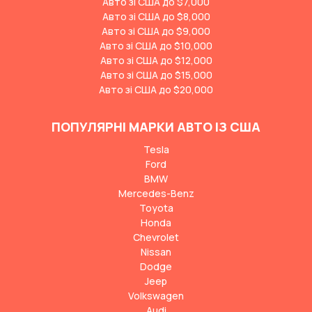
Авто зі США до $7,000
Авто зі США до $8,000
Авто зі США до $9,000
Авто зі США до $10,000
Авто зі США до $12,000
Авто зі США до $15,000
Авто зі США до $20,000
ПОПУЛЯРНІ МАРКИ АВТО ІЗ США
Tesla
Ford
BMW
Mercedes-Benz
Toyota
Honda
Chevrolet
Nissan
Dodge
Jeep
Volkswagen
Audi