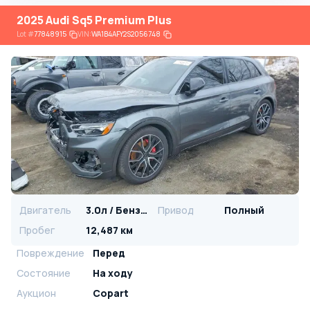
2025 Audi Sq5 Premium Plus
Lot
#
77848915
VIN:
WA1B4AFY2S2056748
Двигатель
3.0л / Бензин
Привод
Полный
Пробег
12,487 км
Повреждение
Перед
Состояние
На ходу
Аукцион
Copart