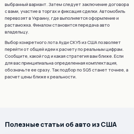
выбранный вариант. Затем следует заключение договора
с вами, участие в торгах и фиксация сделки. Автомобиль
перевозят в Украину, где выполняется оформление и
растаможка. Финалом становится передача авто
владельцу.
Выбор конкретного лота Ауди СКУ5 из США позволяет
перейти от общей идеи к расчету по реальным цифрам.
Сообщите, какой год и какая стратегия вам ближе. Если
для вас принципиальна определенная комплектация,
обозначьте ее сразу. Так подбор по SQ5 станет точнее, а
расчет цены ближе к реальности.
Полезные статьи об авто из США