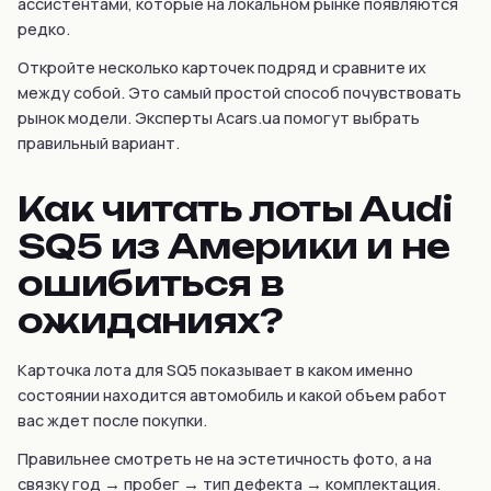
ассистентами, которые на локальном рынке появляются
редко.
Откройте несколько карточек подряд и сравните их
между собой. Это самый простой способ почувствовать
рынок модели. Эксперты Acars.ua помогут выбрать
правильный вариант.
Как читать лоты Audi
SQ5 из Америки и не
ошибиться в
ожиданиях?
Карточка лота для SQ5 показывает в каком именно
состоянии находится автомобиль и какой объем работ
вас ждет после покупки.
Правильнее смотреть не на эстетичность фото, а на
связку год → пробег → тип дефекта → комплектация.