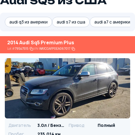
Audi SQ5 из США
audi q3 из америки
audi s7 из сша
audi a7 с америки
2014 Audi Sq5 Premium Plus
Lot
#
79547515
VIN:
WA1CGAFP0EA067017
Двигатель
3.0л / Бензин
Привод
Полный
Пробег
235,014 км