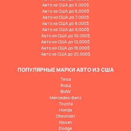
Авто из США до 5,000$
Авто из США до 6,000$
Авто из США до 7,000$
Авто из США до 8,000$
Авто из США до 9,000$
Авто из США до 10,000$
Авто из США до 12,000$
Авто из США до 15,000$
Авто из США до 20,000$
ПОПУЛЯРНЫЕ МАРКИ АВТО ИЗ США
Tesla
Форд
BMW
Mercedes-Benz
Toyota
Honda
Chevrolet
Nissan
Dodge