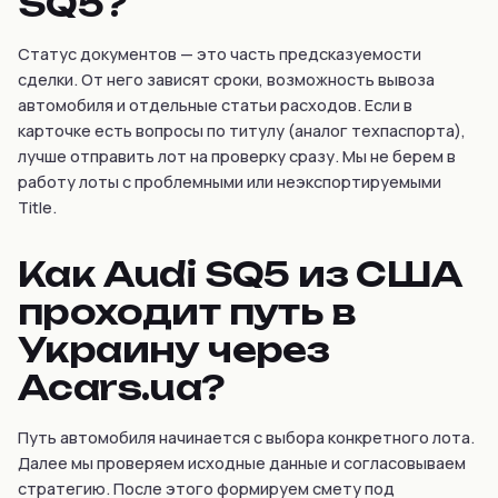
SQ5?
Статус документов — это часть предсказуемости
сделки. От него зависят сроки, возможность вывоза
автомобиля и отдельные статьи расходов. Если в
карточке есть вопросы по титулу (аналог техпаспорта),
лучше отправить лот на проверку сразу. Мы не берем в
работу лоты с проблемными или неэкспортируемыми
Title.
Как Audi SQ5 из США
проходит путь в
Украину через
Acars.ua?
Путь автомобиля начинается с выбора конкретного лота.
Далее мы проверяем исходные данные и согласовываем
стратегию. После этого формируем смету под