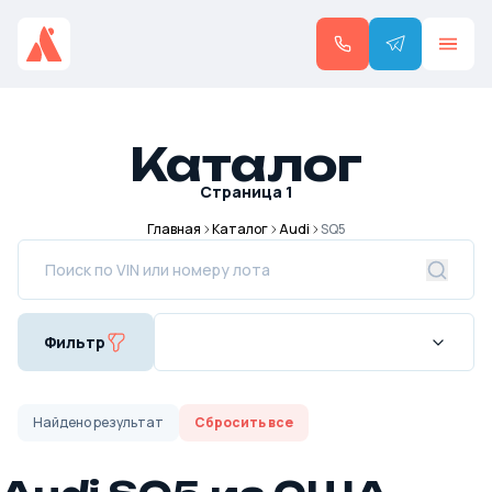
Каталог
Страница
1
Главная
Каталог
Audi
SQ5
Фильтр
Найдено
результат
Сбросить все