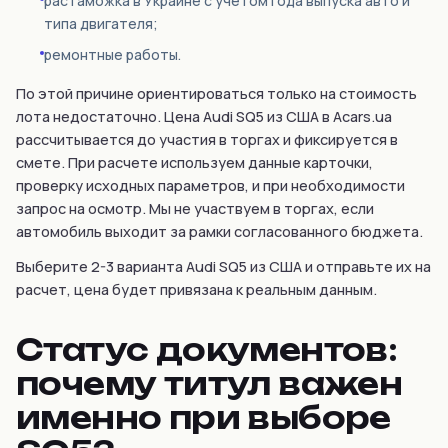
растаможка в Украине с учетом года выпуска авто и
типа двигателя;
ремонтные работы.
По этой причине ориентироваться только на стоимость
лота недостаточно. Цена Audi SQ5 из США в Acars.ua
рассчитывается до участия в торгах и фиксируется в
смете. При расчете используем данные карточки,
проверку исходных параметров, и при необходимости
запрос на осмотр. Мы не участвуем в торгах, если
автомобиль выходит за рамки согласованного бюджета.
Выберите 2-3 варианта Audi SQ5 из США и отправьте их на
расчет, цена будет привязана к реальным данным.
Статус документов:
почему титул важен
именно при выборе