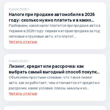
8 июля 2026 г.
Налоги при продаже автомобиля в 2026
году: сколько нужно платить и в каких
случаях
Разбираем, какой налог платится при продаже авто в
Украине в 2026 году: первая и вторая продажа за год,
легковые и грузовые авто, кто платит...
Читать статью
6 июля 2026 г.
Лизинг, кредит или рассрочка: как
выбрать самый выгодный способ покупки
автомобиля
Объясняем простыми словами, что такое лизинг
авто, как он работает, чем отличается от кредита и
рассрочки, какие условия, плюсы, минусы и ко...
Читать статью