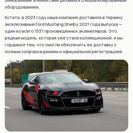
уникальными элементами дизайна и специализированным
оборудованием.
Кстати, в 2023 году наша компания доставила в Украину
эксклюзивный Ford Mustang Shelby 2021 года выпуска —
один из всего 1537 произведенных экземпляров. Это
редкая модель, которая уже стала коллекционной, и мы
гордимся тем, что смогли обеспечить ее доставку с
полным сопровождением и официальной регистрацией.