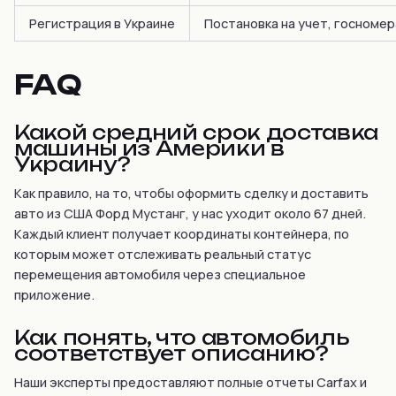
Регистрация в Украине
Постановка на учет, госноме
FAQ
Какой средний срок доставка
машины из Америки в
Украину?
Как правило, на то, чтобы оформить сделку и доставить
авто из США Форд Мустанг, у нас уходит около 67 дней.
Каждый клиент получает координаты контейнера, по
которым может отслеживать реальный статус
перемещения автомобиля через специальное
приложение.
Как понять, что автомобиль
соответствует описанию?
Наши эксперты предоставляют полные отчеты Carfax и