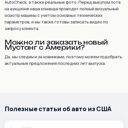
AutoCheck, а также реальные фото. Перед выкупом лота
на аукционе наша команда проводит полный визуальный
осмотр машины с учетом основных технических
параметров, и мы также готовы записать видео по
запросу клиента.
Можно ли заказать новый
Мустанг с Америки?
Да, мы следим и за новинками, поэтому можем подобрать
актуальные предложения последних лет выпуска.
Полезные статьи об авто из США