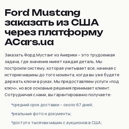
Ford Mustang
заказать из США
через платформу
ACars.ua
Заказать Форд Мустанг из Америки – это трудоемкая
задача, где значение имеет каждая деталь. Мы
построили систему, которая учитывает все, начиная с
истории машины до того момента, когда вы уже будете
держать ключи в руках. Мы предоставляем услуги «под
ключ», но все основные решения принимает клиент.
Сотрудничая с нами, вы гарантированно получаете:
средний срок доставки – около 67 дней;
реальные фото и документы;
доступ к тысячам машин с аукционов в США;