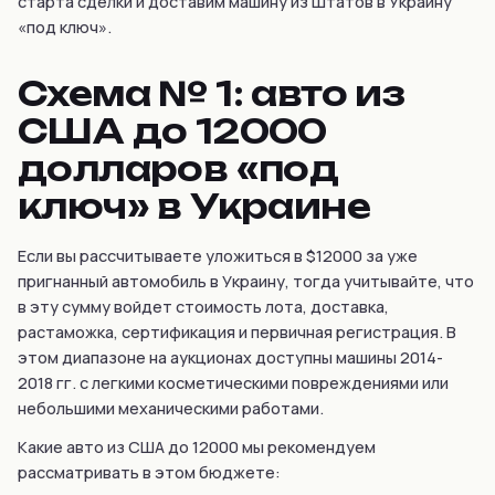
старта сделки и доставим машину из Штатов в Украину
«под ключ».
Схема № 1: авто из
США до 12000
долларов «под
ключ» в Украине
Если вы рассчитываете уложиться в $12000 за уже
пригнанный автомобиль в Украину, тогда учитывайте, что
в эту сумму войдет стоимость лота, доставка,
растаможка, сертификация и первичная регистрация. В
этом диапазоне на аукционах доступны машины 2014-
2018 гг. с легкими косметическими повреждениями или
небольшими механическими работами.
Какие авто из США до 12000 мы рекомендуем
рассматривать в этом бюджете: