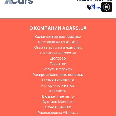
О КОМПАНИИ ACARS.UA
Калькулятор растаможки
Доставка Авто из США
Оплата авто на аукционах
О компании Acars.ua
Договор
Гарантии
Услуги и тарифы
Распространенные вопросы
Отзывы клиентов
Истории клиентов
Контакты
Бюджетные авто
Аукцион Manheim
Отчет CARFAX
Расшифровка VIN-кода