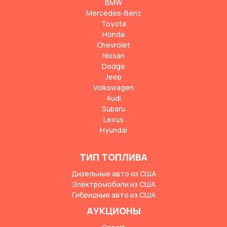
BMW
Mercedes-Benz
Toyota
Honda
Chevrolet
Nissan
Dodge
Jeep
Volkswagen
Audi
Subaru
Lexus
Hyundai
ТИП ТОПЛИВА
Дизельные авто из США
Электромобили из США
Гибридные авто из США
АУКЦИОНЫ