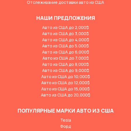
Отслеживание доставки авто из США
НАШИ ПРЕДЛОЖЕНИЯ
Авто из США до 2,000$
Авто из США до 3,000$
Авто из США до 4,000$
Авто из США до 5,000$
Авто из США до 6,000$
Авто из США до 7,000$
Авто из США до 8,000$
Авто из США до 9,000$
Авто из США до 10,000$
Авто из США до 12,000$
Авто из США до 15,000$
Авто из США до 20,000$
ПОПУЛЯРНЫЕ МАРКИ АВТО ИЗ США
Tesla
Форд