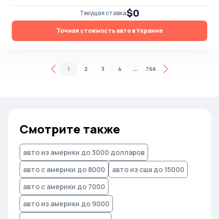
$0
Текущая ставка
Точная стоимость авто в Украине
...
1
2
3
4
766
Смотрите также
авто из америки до 3000 долларов
авто с америки до 8000
авто из сша до 15000
авто с америки до 7000
авто из америки до 9000