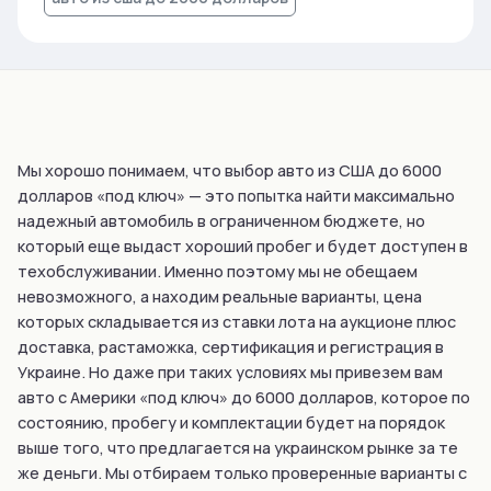
Мы хорошо понимаем, что выбор авто из США до 6000
долларов «под ключ» — это попытка найти максимально
надежный автомобиль в ограниченном бюджете, но
который еще выдаст хороший пробег и будет доступен в
техобслуживании. Именно поэтому мы не обещаем
невозможного, а находим реальные варианты, цена
которых складывается из ставки лота на аукционе плюс
доставка, растаможка, сертификация и регистрация в
Украине. Но даже при таких условиях мы привезем вам
авто с Америки «под ключ» до 6000 долларов, которое по
состоянию, пробегу и комплектации будет на порядок
выше того, что предлагается на украинском рынке за те
же деньги. Мы отбираем только проверенные варианты с