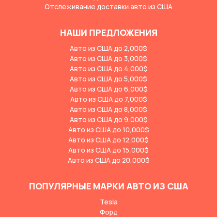
Отслеживание доставки авто из США
НАШИ ПРЕДЛОЖЕНИЯ
Авто из США до 2,000$
Авто из США до 3,000$
Авто из США до 4,000$
Авто из США до 5,000$
Авто из США до 6,000$
Авто из США до 7,000$
Авто из США до 8,000$
Авто из США до 9,000$
Авто из США до 10,000$
Авто из США до 12,000$
Авто из США до 15,000$
Авто из США до 20,000$
ПОПУЛЯРНЫЕ МАРКИ АВТО ИЗ США
Tesla
Форд