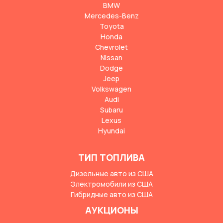
BMW
Mercedes-Benz
Toyota
Honda
Chevrolet
Nissan
Dodge
Jeep
Volkswagen
Audi
Subaru
Lexus
Hyundai
ТИП ТОПЛИВА
Дизельные авто из США
Электромобили из США
Гибридные авто из США
АУКЦИОНЫ