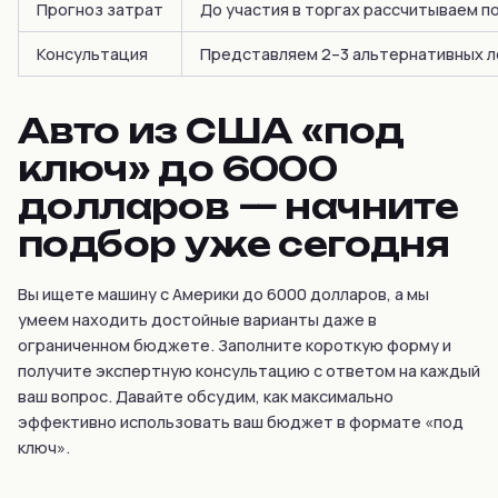
Прогноз затрат
До участия в торгах рассчитываем п
Консультация
Представляем 2–3 альтернативных ло
Авто из США «под
ключ» до 6000
долларов — начните
подбор уже сегодня
Вы ищете машину с Америки до 6000 долларов, а мы
умеем находить достойные варианты даже в
ограниченном бюджете. Заполните короткую форму и
получите экспертную консультацию с ответом на каждый
ваш вопрос. Давайте обсудим, как максимально
эффективно использовать ваш бюджет в формате «под
ключ».