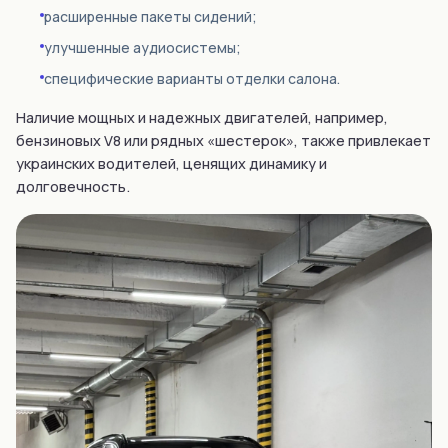
расширенные пакеты сидений;
улучшенные аудиосистемы;
специфические варианты отделки салона.
Наличие мощных и надежных двигателей, например,
бензиновых V8 или рядных «шестерок», также привлекает
украинских водителей, ценящих динамику и
долговечность.