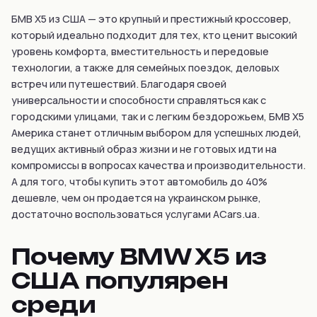
БМВ Х5 из США — это крупный и престижный кроссовер,
который идеально подходит для тех, кто ценит высокий
уровень комфорта, вместительность и передовые
технологии, а также для семейных поездок, деловых
встреч или путешествий. Благодаря своей
универсальности и способности справляться как с
городскими улицами, так и с легким бездорожьем, БМВ X5
Америка станет отличным выбором для успешных людей,
ведущих активный образ жизни и не готовых идти на
компромиссы в вопросах качества и производительности.
А для того, чтобы купить этот автомобиль до 40%
дешевле, чем он продается на украинском рынке,
достаточно воспользоваться услугами ACars.ua.
Почему BMW X5 из
США популярен
среди