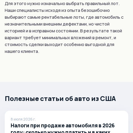
Для этого нужно изначально выбрать правильный лот.
Наши специалисты исходя из опыта безошибочно
выбирают самые рентабельные лоты, где автомобиль с
незначительными внешним дефектами, но чистой
историей и в исправном состоянии. В результате такой
вариант требует минимальных вложений в ремонт, и
стоимость сделки выходит особенно выгодной для
нашего клиента.
Полезные статьи об авто из США
8 июля 2026 г.
Налоги при продаже автомобиля в 2026
году: сколько нужно платить и в каких