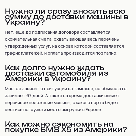
Нужно ли сразу вносить всю
сумму до доставки машины в
Украину?
Нет, еще до подписания договора составляется
окончательная смета, охватывающая весь перечень
утвержденных услуг, на основе которой составляется
график платежей, и оплата производится поэтапно.
Как долго нужно ждать
доставки автомобиля из
Америки в Украину?
Многое зависит от ситуации на таможне, но обычно это
занимает 67 дней. А также на время доставки влияет
первичное положение машины, с какого порта будет
вестись погрузка и место выгрузки в Европе.
Как можно сэкономить на
покупке БМВ Х5 из Америки?