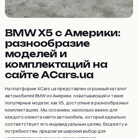
BMW X5 с Америки:
разнообразие
моделей и
комплектаций на
сайте ACars.ua
На платформе ACars.ua представлен огромный каталог
автомобилей BMW из Америки, охватывающий и такие
популярные модели, как X5, доступные в разнообразных
комплектациях. Мы осознаем, насколько важно для
каждого клиента найти автомобиль, который идеально
соответствует его индивидуальным целям, бюджету и
потребностям, предлагая широкий выбор для