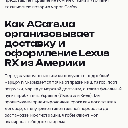
представляет сравнение комплектаций и уточняет
техническую историю через Carfax.
Как ACars.ua
организовывает
доставку и
оформление Lexus
RX из Америки
Перед началом логистики вы получаете подробный
маршрут: указывается точка отправки из Штатов, порт
погрузки, маршрут морской доставки, а также финальный
пункт прибытия в Украине (Львов или Киев). Мы
прописываем ориентировочные сроки каждого этапа в
договор, от внутриконтинентальной перевозки до
растаможки и регистрации, чтобы клиент мог
планировать бюджет и время.