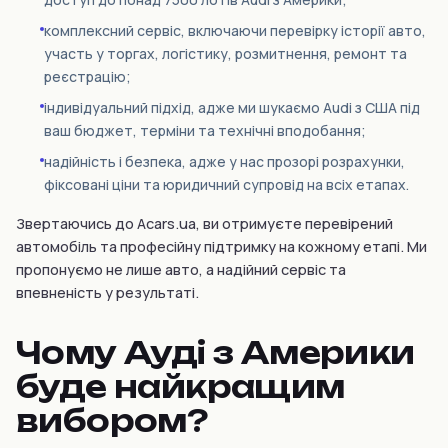
комплексний сервіс, включаючи перевірку історії авто,
участь у торгах, логістику, розмитнення, ремонт та
реєстрацію;
індивідуальний підхід, адже ми шукаємо Audi з США під
ваш бюджет, терміни та технічні вподобання;
надійність і безпека, адже у нас прозорі розрахунки,
фіксовані ціни та юридичний супровід на всіх етапах.
Звертаючись до Acars.ua, ви отримуєте перевірений
автомобіль та професійну підтримку на кожному етапі. Ми
пропонуємо не лише авто, а надійний сервіс та
впевненість у результаті.
Чому Ауді з Америки
буде найкращим
вибором?