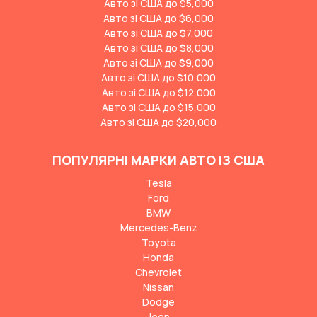
Авто зі США до $5,000
Авто зі США до $6,000
Авто зі США до $7,000
Авто зі США до $8,000
Авто зі США до $9,000
Авто зі США до $10,000
Авто зі США до $12,000
Авто зі США до $15,000
Авто зі США до $20,000
ПОПУЛЯРНІ МАРКИ АВТО ІЗ США
Tesla
Ford
BMW
Mercedes-Benz
Toyota
Honda
Chevrolet
Nissan
Dodge
Jeep