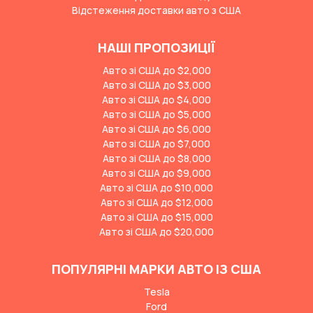
Відстеження доставки авто з США
НАШІ ПРОПОЗИЦІЇ
Авто зі США до $2,000
Авто зі США до $3,000
Авто зі США до $4,000
Авто зі США до $5,000
Авто зі США до $6,000
Авто зі США до $7,000
Авто зі США до $8,000
Авто зі США до $9,000
Авто зі США до $10,000
Авто зі США до $12,000
Авто зі США до $15,000
Авто зі США до $20,000
ПОПУЛЯРНІ МАРКИ АВТО ІЗ США
Tesla
Ford