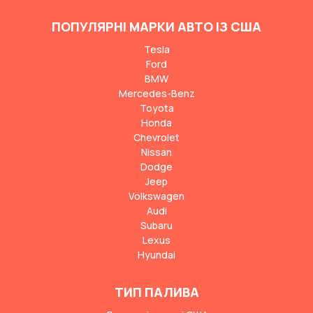
ПОПУЛЯРНІ МАРКИ АВТО ІЗ США
Tesla
Ford
BMW
Mercedes-Benz
Toyota
Honda
Chevrolet
Nissan
Dodge
Jeep
Volkswagen
Audi
Subaru
Lexus
Hyundai
ТИП ПАЛИВА