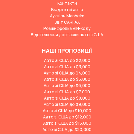
Контакти
Бюджетні авто
Аукціон Manheim
Звіт CARFAX
Розшифровка VIN-коду
Відстеження доставки авто з США
НАШІ ПРОПОЗИЦІЇ
Авто зі США до $2,000
Авто зі США до $3,000
Авто зі США до $4,000
Авто зі США до $5,000
Авто зі США до $6,000
Авто зі США до $7,000
Авто зі США до $8,000
Авто зі США до $9,000
Авто зі США до $10,000
Авто зі США до $12,000
Авто зі США до $15,000
Авто зі США до $20,000