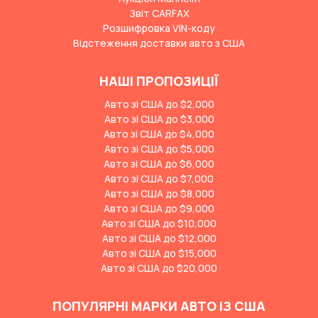
Звіт CARFAX
Розшифровка VIN-коду
Відстеження доставки авто з США
НАШІ ПРОПОЗИЦІЇ
Авто зі США до $2,000
Авто зі США до $3,000
Авто зі США до $4,000
Авто зі США до $5,000
Авто зі США до $6,000
Авто зі США до $7,000
Авто зі США до $8,000
Авто зі США до $9,000
Авто зі США до $10,000
Авто зі США до $12,000
Авто зі США до $15,000
Авто зі США до $20,000
ПОПУЛЯРНІ МАРКИ АВТО ІЗ США