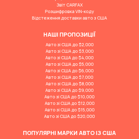
Звіт CARFAX
Розшифровка VIN-коду
Відстеження доставки авто з США
НАШІ ПРОПОЗИЦІЇ
Авто зі США до $2,000
Авто зі США до $3,000
Авто зі США до $4,000
Авто зі США до $5,000
Авто зі США до $6,000
Авто зі США до $7,000
Авто зі США до $8,000
Авто зі США до $9,000
Авто зі США до $10,000
Авто зі США до $12,000
Авто зі США до $15,000
Авто зі США до $20,000
ПОПУЛЯРНІ МАРКИ АВТО ІЗ США