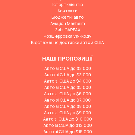
Історії клієнтів
Контакти
Бюджетні авто
Аукціон Manheim
Звіт CARFAX
Розшифровка VIN-коду
Відстеження доставки авто з США
НАШІ ПРОПОЗИЦІЇ
Авто зі США до $2,000
Авто зі США до $3,000
Авто зі США до $4,000
Авто зі США до $5,000
Авто зі США до $6,000
Авто зі США до $7,000
Авто зі США до $8,000
Авто зі США до $9,000
Авто зі США до $10,000
Авто зі США до $12,000
Авто зі США до $15,000