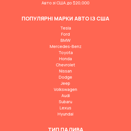
Авто зі США до $20,000
ПОПУЛЯРНІ МАРКИ АВТО ІЗ США
Tesla
Ford
BMW
Mercedes-Benz
Toyota
Honda
Chevrolet
Nissan
Dodge
Jeep
Volkswagen
Audi
Subaru
Lexus
Hyundai
ТИП ПАЛИВА