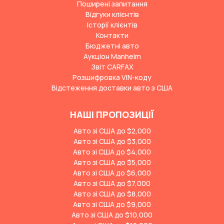
Поширені запитання
Відгуки клієнтів
Історії клієнтів
Контакти
Бюджетні авто
Аукціон Manheim
Звіт CARFAX
Розшифровка VIN-коду
Відстеження доставки авто з США
НАШІ ПРОПОЗИЦІЇ
Авто зі США до $2,000
Авто зі США до $3,000
Авто зі США до $4,000
Авто зі США до $5,000
Авто зі США до $6,000
Авто зі США до $7,000
Авто зі США до $8,000
Авто зі США до $9,000
Авто зі США до $10,000