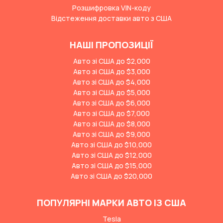
Розшифровка VIN-коду
Відстеження доставки авто з США
НАШІ ПРОПОЗИЦІЇ
Авто зі США до $2,000
Авто зі США до $3,000
Авто зі США до $4,000
Авто зі США до $5,000
Авто зі США до $6,000
Авто зі США до $7,000
Авто зі США до $8,000
Авто зі США до $9,000
Авто зі США до $10,000
Авто зі США до $12,000
Авто зі США до $15,000
Авто зі США до $20,000
ПОПУЛЯРНІ МАРКИ АВТО ІЗ США
Tesla