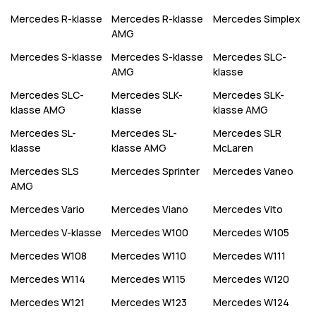
Mercedes
R-klasse
Mercedes
R-klasse
Mercedes
Simplex
AMG
Mercedes
S-klasse
Mercedes
S-klasse
Mercedes
SLC-
AMG
klasse
Mercedes
SLC-
Mercedes
SLK-
Mercedes
SLK-
klasse AMG
klasse
klasse AMG
Mercedes
SL-
Mercedes
SL-
Mercedes
SLR
klasse
klasse AMG
McLaren
Mercedes
SLS
Mercedes
Sprinter
Mercedes
Vaneo
AMG
Mercedes
Vario
Mercedes
Viano
Mercedes
Vito
Mercedes
V-klasse
Mercedes
W100
Mercedes
W105
Mercedes
W108
Mercedes
W110
Mercedes
W111
Mercedes
W114
Mercedes
W115
Mercedes
W120
Mercedes
W121
Mercedes
W123
Mercedes
W124