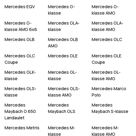
Mercedes
EQV
Mercedes
G-
Mercedes
G-
klasse
klasse AMG
Mercedes
G-
Mercedes
GLA-
Mercedes
GLA-
klasse AMG 6x6
klasse
klasse AMG
Mercedes
GLB
Mercedes
GLB
Mercedes
GLC
AMG
Mercedes
GLC
Mercedes
GLE
Mercedes
GLE
Coupe
Coupe
Mercedes
GLK-
Mercedes
GL-
Mercedes
GL-
klasse
klasse
klasse AMG
Mercedes
GLS-
Mercedes
GLS-
Mercedes
Marco
klasse
klasse AMG
Polo
Mercedes
Mercedes
Mercedes
Maybach G 650
Maybach GLS
Maybach S-klasse
Landaulet
Mercedes
Metris
Mercedes
M-
Mercedes
M-
klasse
klasse AMG