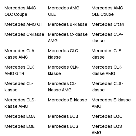
Mercedes
AMG
Mercedes
AMG
Mercedes
AMG
GLC Coupe
GLE
GLE Coupe
Mercedes
AMG GT
Mercedes
B-klasse
Mercedes
Citan
Mercedes
C-klasse
Mercedes
C-klasse
Mercedes
CLA-
AMG
klasse
Mercedes
CLA-
Mercedes
CLC-
Mercedes
CLE-
klasse AMG
klasse
klasse
Mercedes
CLK
Mercedes
CLK-
Mercedes
CLK-
AMG GTR
klasse
klasse AMG
Mercedes
CL-
Mercedes
CL-
Mercedes
CLS-
klasse
klasse AMG
klasse
Mercedes
CLS-
Mercedes
E-klasse
Mercedes
E-klasse
klasse AMG
AMG
Mercedes
EQA
Mercedes
EQB
Mercedes
EQC
Mercedes
EQE
Mercedes
EQS
Mercedes
EQS
AMG