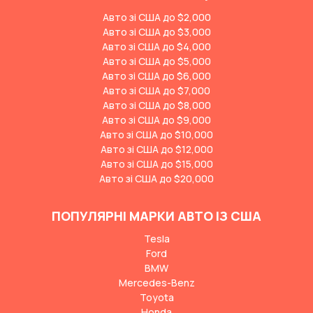
Авто зі США до $2,000
Авто зі США до $3,000
Авто зі США до $4,000
Авто зі США до $5,000
Авто зі США до $6,000
Авто зі США до $7,000
Авто зі США до $8,000
Авто зі США до $9,000
Авто зі США до $10,000
Авто зі США до $12,000
Авто зі США до $15,000
Авто зі США до $20,000
ПОПУЛЯРНІ МАРКИ АВТО ІЗ США
Tesla
Ford
BMW
Mercedes-Benz
Toyota
Honda