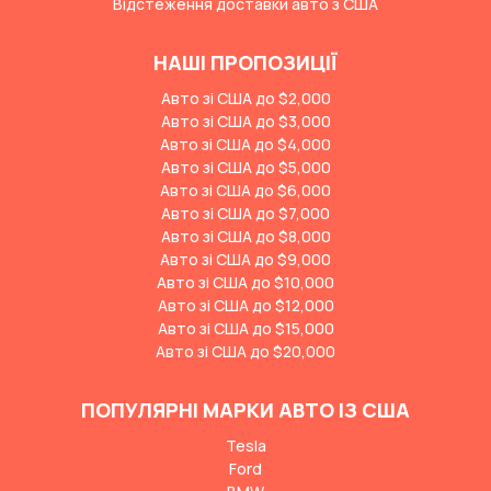
Відстеження доставки авто з США
НАШІ ПРОПОЗИЦІЇ
Авто зі США до $2,000
Авто зі США до $3,000
Авто зі США до $4,000
Авто зі США до $5,000
Авто зі США до $6,000
Авто зі США до $7,000
Авто зі США до $8,000
Авто зі США до $9,000
Авто зі США до $10,000
Авто зі США до $12,000
Авто зі США до $15,000
Авто зі США до $20,000
ПОПУЛЯРНІ МАРКИ АВТО ІЗ США
Tesla
Ford