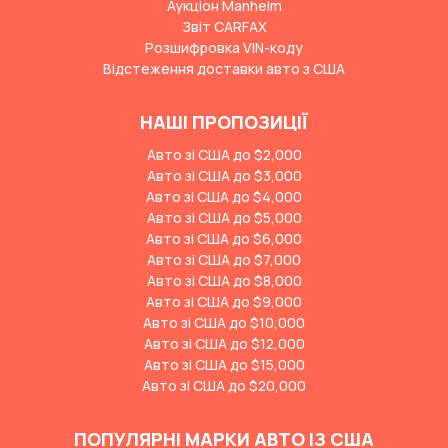
Аукціон Manheim
Звіт CARFAX
Розшифровка VIN-коду
Відстеження доставки авто з США
НАШІ ПРОПОЗИЦІЇ
Авто зі США до $2,000
Авто зі США до $3,000
Авто зі США до $4,000
Авто зі США до $5,000
Авто зі США до $6,000
Авто зі США до $7,000
Авто зі США до $8,000
Авто зі США до $9,000
Авто зі США до $10,000
Авто зі США до $12,000
Авто зі США до $15,000
Авто зі США до $20,000
ПОПУЛЯРНІ МАРКИ АВТО ІЗ США