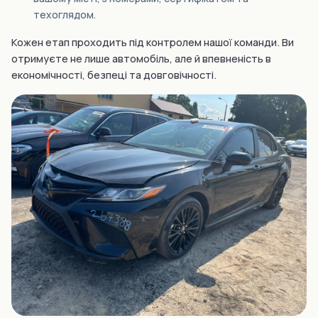
техоглядом.
Кожен етап проходить під контролем нашої команди. Ви
отримуєте не лише автомобіль, але й впевненість в
економічності, безпеці та довговічності.