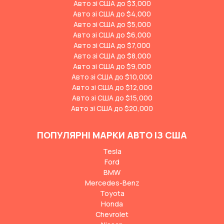
Авто зі США до $3,000
Авто зі США до $4,000
Авто зі США до $5,000
Авто зі США до $6,000
Авто зі США до $7,000
Авто зі США до $8,000
Авто зі США до $9,000
Авто зі США до $10,000
Авто зі США до $12,000
Авто зі США до $15,000
Авто зі США до $20,000
ПОПУЛЯРНІ МАРКИ АВТО ІЗ США
Tesla
Ford
BMW
Mercedes-Benz
Toyota
Honda
Chevrolet