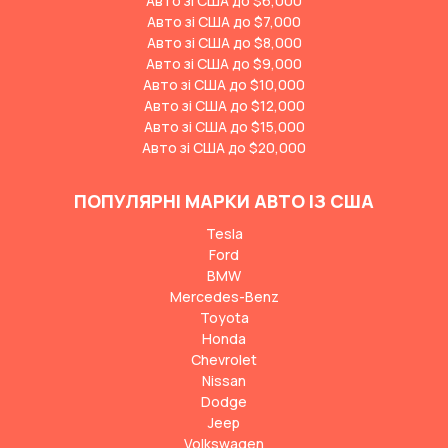
Авто зі США до $6,000
Авто зі США до $7,000
Авто зі США до $8,000
Авто зі США до $9,000
Авто зі США до $10,000
Авто зі США до $12,000
Авто зі США до $15,000
Авто зі США до $20,000
ПОПУЛЯРНІ МАРКИ АВТО ІЗ США
Tesla
Ford
BMW
Mercedes-Benz
Toyota
Honda
Chevrolet
Nissan
Dodge
Jeep
Volkswagen