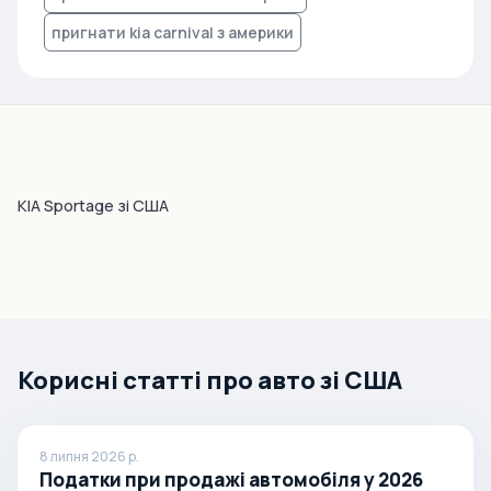
пригнати kia carnival з америки
KIA Sportage зі США
Корисні статті про авто зі США
8 липня 2026 р.
Податки при продажі автомобіля у 2026