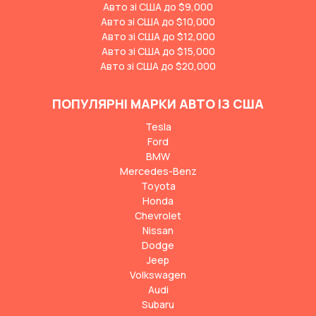
Авто зі США до $9,000
Авто зі США до $10,000
Авто зі США до $12,000
Авто зі США до $15,000
Авто зі США до $20,000
ПОПУЛЯРНІ МАРКИ АВТО ІЗ США
Tesla
Ford
BMW
Mercedes-Benz
Toyota
Honda
Chevrolet
Nissan
Dodge
Jeep
Volkswagen
Audi
Subaru