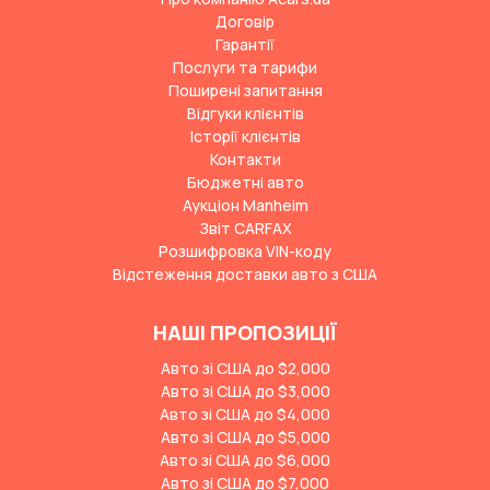
Договір
Гарантії
Послуги та тарифи
Поширені запитання
Відгуки клієнтів
Історії клієнтів
Контакти
Бюджетні авто
Аукціон Manheim
Звіт CARFAX
Розшифровка VIN-коду
Відстеження доставки авто з США
НАШІ ПРОПОЗИЦІЇ
Авто зі США до $2,000
Авто зі США до $3,000
Авто зі США до $4,000
Авто зі США до $5,000
Авто зі США до $6,000
Авто зі США до $7,000