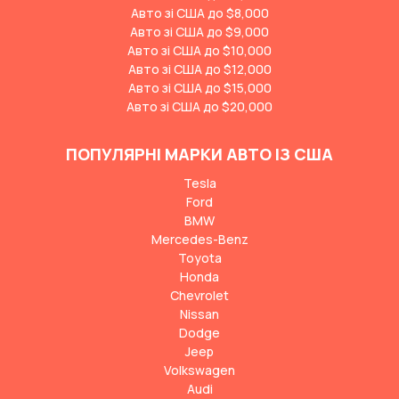
Авто зі США до $8,000
Авто зі США до $9,000
Авто зі США до $10,000
Авто зі США до $12,000
Авто зі США до $15,000
Авто зі США до $20,000
ПОПУЛЯРНІ МАРКИ АВТО ІЗ США
Tesla
Ford
BMW
Mercedes-Benz
Toyota
Honda
Chevrolet
Nissan
Dodge
Jeep
Volkswagen
Audi