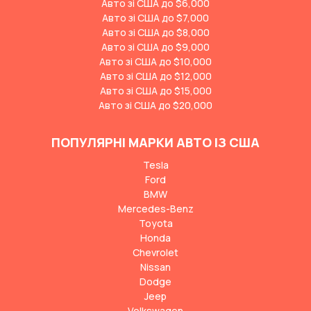
Авто зі США до $6,000
Авто зі США до $7,000
Авто зі США до $8,000
Авто зі США до $9,000
Авто зі США до $10,000
Авто зі США до $12,000
Авто зі США до $15,000
Авто зі США до $20,000
ПОПУЛЯРНІ МАРКИ АВТО ІЗ США
Tesla
Ford
BMW
Mercedes-Benz
Toyota
Honda
Chevrolet
Nissan
Dodge
Jeep
Volkswagen