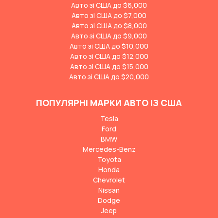
Авто зі США до $6,000
Авто зі США до $7,000
Авто зі США до $8,000
Авто зі США до $9,000
Авто зі США до $10,000
Авто зі США до $12,000
Авто зі США до $15,000
Авто зі США до $20,000
ПОПУЛЯРНІ МАРКИ АВТО ІЗ США
Tesla
Ford
BMW
Mercedes-Benz
Toyota
Honda
Chevrolet
Nissan
Dodge
Jeep