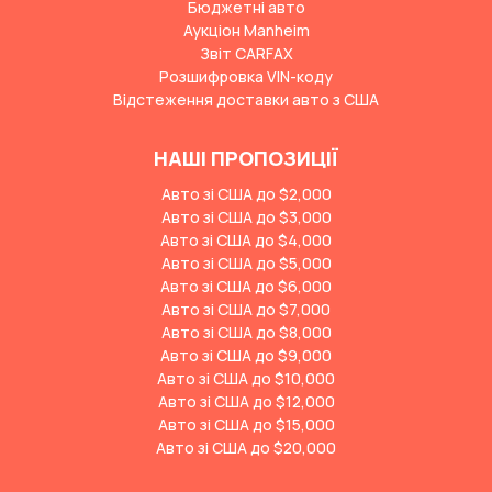
Бюджетні авто
Аукціон Manheim
Звіт CARFAX
Розшифровка VIN-коду
Відстеження доставки авто з США
НАШІ ПРОПОЗИЦІЇ
Авто зі США до $2,000
Авто зі США до $3,000
Авто зі США до $4,000
Авто зі США до $5,000
Авто зі США до $6,000
Авто зі США до $7,000
Авто зі США до $8,000
Авто зі США до $9,000
Авто зі США до $10,000
Авто зі США до $12,000
Авто зі США до $15,000
Авто зі США до $20,000