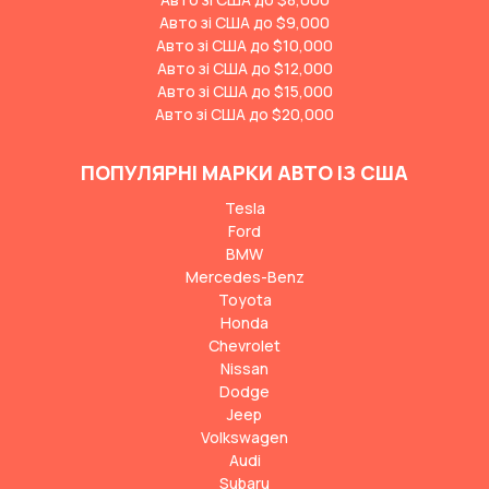
Авто зі США до $9,000
Авто зі США до $10,000
Авто зі США до $12,000
Авто зі США до $15,000
Авто зі США до $20,000
ПОПУЛЯРНІ МАРКИ АВТО ІЗ США
Tesla
Ford
BMW
Mercedes-Benz
Toyota
Honda
Chevrolet
Nissan
Dodge
Jeep
Volkswagen
Audi
Subaru