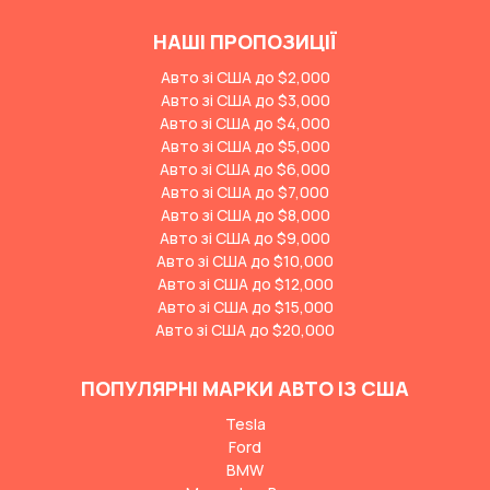
НАШІ ПРОПОЗИЦІЇ
Авто зі США до $2,000
Авто зі США до $3,000
Авто зі США до $4,000
Авто зі США до $5,000
Авто зі США до $6,000
Авто зі США до $7,000
Авто зі США до $8,000
Авто зі США до $9,000
Авто зі США до $10,000
Авто зі США до $12,000
Авто зі США до $15,000
Авто зі США до $20,000
ПОПУЛЯРНІ МАРКИ АВТО ІЗ США
Tesla
Ford
BMW