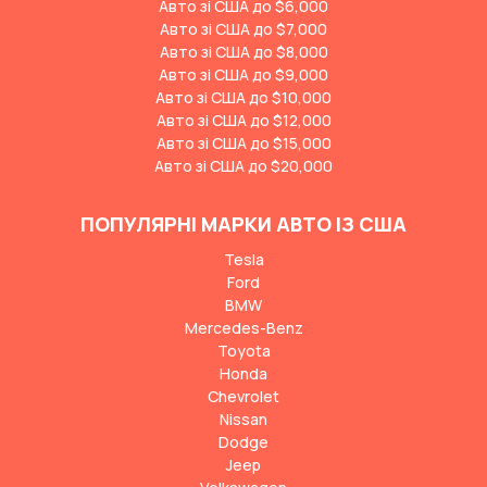
Авто зі США до $6,000
Авто зі США до $7,000
Авто зі США до $8,000
Авто зі США до $9,000
Авто зі США до $10,000
Авто зі США до $12,000
Авто зі США до $15,000
Авто зі США до $20,000
ПОПУЛЯРНІ МАРКИ АВТО ІЗ США
Tesla
Ford
BMW
Mercedes-Benz
Toyota
Honda
Chevrolet
Nissan
Dodge
Jeep