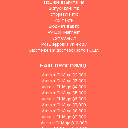
Поширені запитання
Відгуки клієнтів
Історії клієнтів
Контакти
Бюджетні авто
Аукціон Manheim
Звіт CARFAX
Розшифровка VIN-коду
Відстеження доставки авто з США
НАШІ ПРОПОЗИЦІЇ
Авто зі США до $2,000
Авто зі США до $3,000
Авто зі США до $4,000
Авто зі США до $5,000
Авто зі США до $6,000
Авто зі США до $7,000
Авто зі США до $8,000
Авто зі США до $9,000
Авто зі США до $10,000