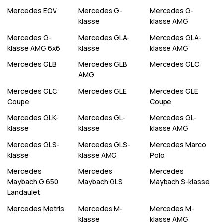
Mercedes
EQV
Mercedes
G-
Mercedes
G-
klasse
klasse AMG
Mercedes
G-
Mercedes
GLA-
Mercedes
GLA-
klasse AMG 6x6
klasse
klasse AMG
Mercedes
GLB
Mercedes
GLB
Mercedes
GLC
AMG
Mercedes
GLC
Mercedes
GLE
Mercedes
GLE
Coupe
Coupe
Mercedes
GLK-
Mercedes
GL-
Mercedes
GL-
klasse
klasse
klasse AMG
Mercedes
GLS-
Mercedes
GLS-
Mercedes
Marco
klasse
klasse AMG
Polo
Mercedes
Mercedes
Mercedes
Maybach G 650
Maybach GLS
Maybach S-klasse
Landaulet
Mercedes
Metris
Mercedes
M-
Mercedes
M-
klasse
klasse AMG