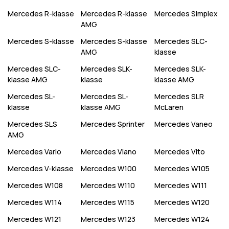
Mercedes
R-klasse
Mercedes
R-klasse
Mercedes
Simplex
AMG
Mercedes
S-klasse
Mercedes
S-klasse
Mercedes
SLC-
AMG
klasse
Mercedes
SLC-
Mercedes
SLK-
Mercedes
SLK-
klasse AMG
klasse
klasse AMG
Mercedes
SL-
Mercedes
SL-
Mercedes
SLR
klasse
klasse AMG
McLaren
Mercedes
SLS
Mercedes
Sprinter
Mercedes
Vaneo
AMG
Mercedes
Vario
Mercedes
Viano
Mercedes
Vito
Mercedes
V-klasse
Mercedes
W100
Mercedes
W105
Mercedes
W108
Mercedes
W110
Mercedes
W111
Mercedes
W114
Mercedes
W115
Mercedes
W120
Mercedes
W121
Mercedes
W123
Mercedes
W124