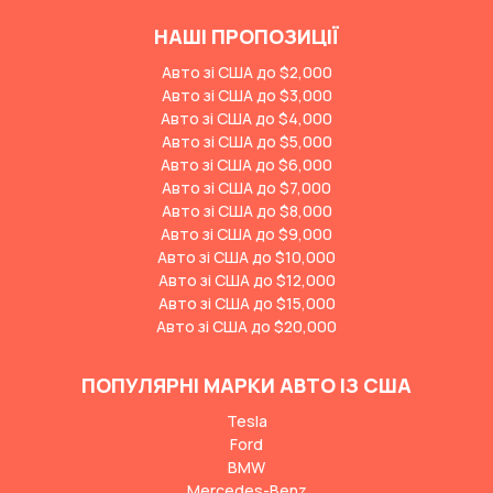
НАШІ ПРОПОЗИЦІЇ
Авто зі США до $2,000
Авто зі США до $3,000
Авто зі США до $4,000
Авто зі США до $5,000
Авто зі США до $6,000
Авто зі США до $7,000
Авто зі США до $8,000
Авто зі США до $9,000
Авто зі США до $10,000
Авто зі США до $12,000
Авто зі США до $15,000
Авто зі США до $20,000
ПОПУЛЯРНІ МАРКИ АВТО ІЗ США
Tesla
Ford
BMW
Mercedes-Benz