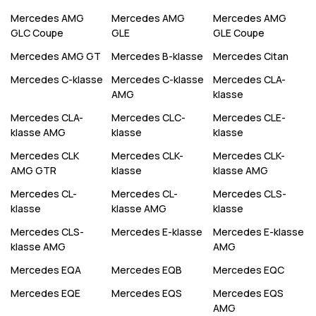
Mercedes
AMG
Mercedes
AMG
Mercedes
AMG
GLC Coupe
GLE
GLE Coupe
Mercedes
AMG GT
Mercedes
B-klasse
Mercedes
Citan
Mercedes
C-klasse
Mercedes
C-klasse
Mercedes
CLA-
AMG
klasse
Mercedes
CLA-
Mercedes
CLC-
Mercedes
CLE-
klasse AMG
klasse
klasse
Mercedes
CLK
Mercedes
CLK-
Mercedes
CLK-
AMG GTR
klasse
klasse AMG
Mercedes
CL-
Mercedes
CL-
Mercedes
CLS-
klasse
klasse AMG
klasse
Mercedes
CLS-
Mercedes
E-klasse
Mercedes
E-klasse
klasse AMG
AMG
Mercedes
EQA
Mercedes
EQB
Mercedes
EQC
Mercedes
EQE
Mercedes
EQS
Mercedes
EQS
AMG