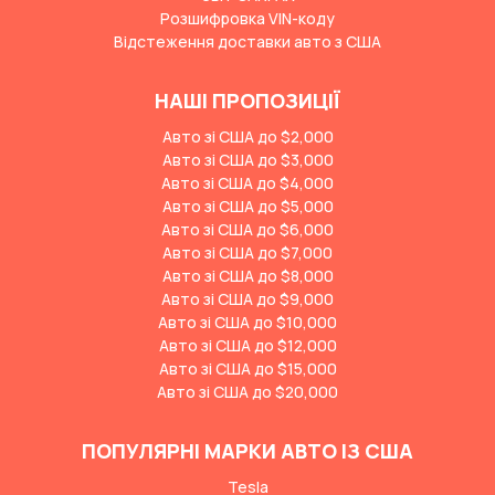
Розшифровка VIN-коду
Відстеження доставки авто з США
НАШІ ПРОПОЗИЦІЇ
Авто зі США до $2,000
Авто зі США до $3,000
Авто зі США до $4,000
Авто зі США до $5,000
Авто зі США до $6,000
Авто зі США до $7,000
Авто зі США до $8,000
Авто зі США до $9,000
Авто зі США до $10,000
Авто зі США до $12,000
Авто зі США до $15,000
Авто зі США до $20,000
ПОПУЛЯРНІ МАРКИ АВТО ІЗ США
Tesla