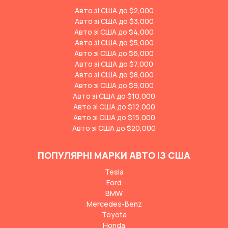
Авто зі США до $2,000
Авто зі США до $3,000
Авто зі США до $4,000
Авто зі США до $5,000
Авто зі США до $6,000
Авто зі США до $7,000
Авто зі США до $8,000
Авто зі США до $9,000
Авто зі США до $10,000
Авто зі США до $12,000
Авто зі США до $15,000
Авто зі США до $20,000
ПОПУЛЯРНІ МАРКИ АВТО ІЗ США
Tesla
Ford
BMW
Mercedes-Benz
Toyota
Honda