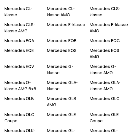
Mercedes
CL-
Mercedes
CL-
Mercedes
CLS-
klasse
klasse AMG
klasse
Mercedes
CLS-
Mercedes
E-klasse
Mercedes
E-klasse
klasse AMG
AMG
Mercedes
EQA
Mercedes
EQB
Mercedes
EQC
Mercedes
EQE
Mercedes
EQS
Mercedes
EQS
AMG
Mercedes
EQV
Mercedes
G-
Mercedes
G-
klasse
klasse AMG
Mercedes
G-
Mercedes
GLA-
Mercedes
GLA-
klasse AMG 6x6
klasse
klasse AMG
Mercedes
GLB
Mercedes
GLB
Mercedes
GLC
AMG
Mercedes
GLC
Mercedes
GLE
Mercedes
GLE
Coupe
Coupe
Mercedes
GLK-
Mercedes
GL-
Mercedes
GL-