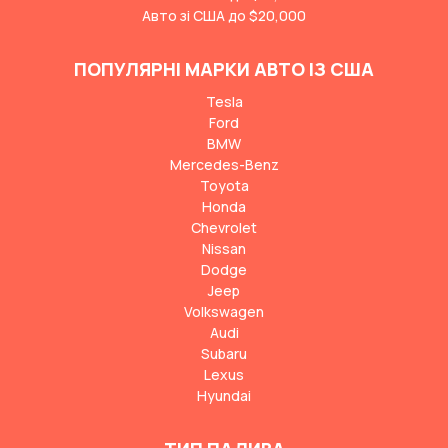
Авто зі США до $20,000
ПОПУЛЯРНІ МАРКИ АВТО ІЗ США
Tesla
Ford
BMW
Mercedes-Benz
Toyota
Honda
Chevrolet
Nissan
Dodge
Jeep
Volkswagen
Audi
Subaru
Lexus
Hyundai