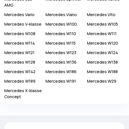
AMG
Mercedes
Vario
Mercedes
Viano
Mercedes
Vito
Mercedes
V-klasse
Mercedes
W100
Mercedes
W105
Mercedes
W108
Mercedes
W110
Mercedes
W111
Mercedes
W114
Mercedes
W115
Mercedes
W120
Mercedes
W121
Mercedes
W123
Mercedes
W124
Mercedes
W128
Mercedes
W136
Mercedes
W138
Mercedes
W142
Mercedes
W186
Mercedes
W188
Mercedes
W189
Mercedes
W191
Mercedes
W29
Mercedes
X-klasse
Concept