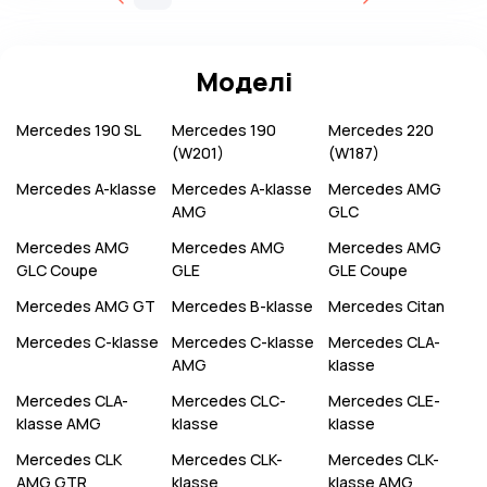
Моделі
Mercedes
190 SL
Mercedes
190
Mercedes
220
(W201)
(W187)
Mercedes
A-klasse
Mercedes
A-klasse
Mercedes
AMG
AMG
GLC
Mercedes
AMG
Mercedes
AMG
Mercedes
AMG
GLC Coupe
GLE
GLE Coupe
Mercedes
AMG GT
Mercedes
B-klasse
Mercedes
Citan
Mercedes
C-klasse
Mercedes
C-klasse
Mercedes
CLA-
AMG
klasse
Mercedes
CLA-
Mercedes
CLC-
Mercedes
CLE-
klasse AMG
klasse
klasse
Mercedes
CLK
Mercedes
CLK-
Mercedes
CLK-
AMG GTR
klasse
klasse AMG