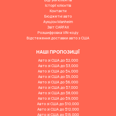
Історії клієнтів
Контакти
Бюджетні авто
Аукціон Manheim
Звіт CARFAX
Розшифровка VIN-коду
Відстеження доставки авто з США
НАШІ ПРОПОЗИЦІЇ
Авто зі США до $2,000
Авто зі США до $3,000
Авто зі США до $4,000
Авто зі США до $5,000
Авто зі США до $6,000
Авто зі США до $7,000
Авто зі США до $8,000
Авто зі США до $9,000
Авто зі США до $10,000
Авто зі США до $12,000
Авто зі США до $15,000