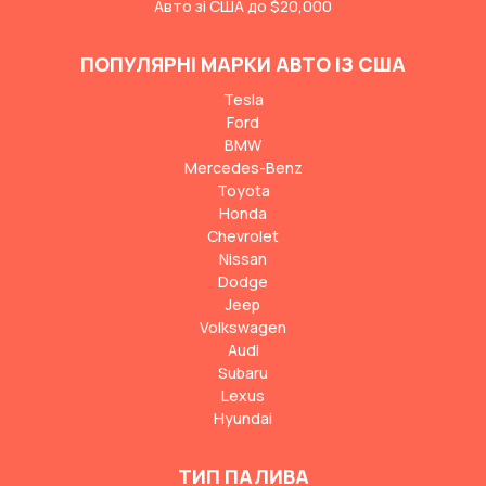
Авто зі США до $20,000
ПОПУЛЯРНІ МАРКИ АВТО ІЗ США
Tesla
Ford
BMW
Mercedes-Benz
Toyota
Honda
Chevrolet
Nissan
Dodge
Jeep
Volkswagen
Audi
Subaru
Lexus
Hyundai
ТИП ПАЛИВА