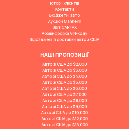
Історії клієнтів
Контакти
Бюджетні авто
Аукціон Manheim
Звіт CARFAX
Розшифровка VIN-коду
Відстеження доставки авто з США
НАШІ ПРОПОЗИЦІЇ
Авто зі США до $2,000
Авто зі США до $3,000
Авто зі США до $4,000
Авто зі США до $5,000
Авто зі США до $6,000
Авто зі США до $7,000
Авто зі США до $8,000
Авто зі США до $9,000
Авто зі США до $10,000
Авто зі США до $12,000
Авто зі США до $15,000