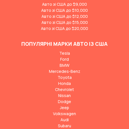
Авто зі США до $9,000
Авто зі США до $10,000
Авто зі США до $12,000
Авто зі США до $15,000
Авто зі США до $20,000
ПОПУЛЯРНІ МАРКИ АВТО ІЗ США
Tesla
Ford
BMW
Mercedes-Benz
Toyota
Honda
Chevrolet
Nissan
Dodge
Jeep
Volkswagen
Audi
Subaru