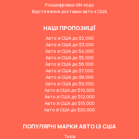
Розшифровка VIN-коду
Відстеження доставки авто з США
НАШІ ПРОПОЗИЦІЇ
Авто зі США до $2,000
Авто зі США до $3,000
Авто зі США до $4,000
Авто зі США до $5,000
Авто зі США до $6,000
Авто зі США до $7,000
Авто зі США до $8,000
Авто зі США до $9,000
Авто зі США до $10,000
Авто зі США до $12,000
Авто зі США до $15,000
Авто зі США до $20,000
ПОПУЛЯРНІ МАРКИ АВТО ІЗ США
Tesla