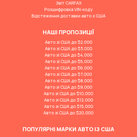
Звіт CARFAX
Розшифровка VIN-коду
Відстеження доставки авто з США
НАШІ ПРОПОЗИЦІЇ
Авто зі США до $2,000
Авто зі США до $3,000
Авто зі США до $4,000
Авто зі США до $5,000
Авто зі США до $6,000
Авто зі США до $7,000
Авто зі США до $8,000
Авто зі США до $9,000
Авто зі США до $10,000
Авто зі США до $12,000
Авто зі США до $15,000
Авто зі США до $20,000
ПОПУЛЯРНІ МАРКИ АВТО ІЗ США