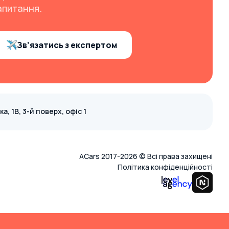
апитання.
Зв’язатись з експертом
, 1В, 3-й поверх, офіс 1
ACars 2017-2026 © Всі права захищені
Політика конфіденційності