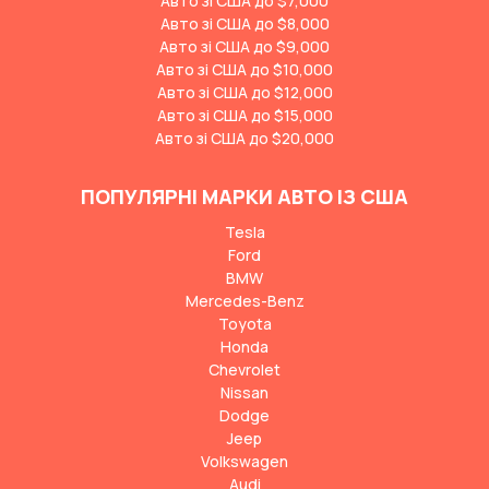
Авто зі США до $7,000
Авто зі США до $8,000
Авто зі США до $9,000
Авто зі США до $10,000
Авто зі США до $12,000
Авто зі США до $15,000
Авто зі США до $20,000
ПОПУЛЯРНІ МАРКИ АВТО ІЗ США
Tesla
Ford
BMW
Mercedes-Benz
Toyota
Honda
Chevrolet
Nissan
Dodge
Jeep
Volkswagen
Audi