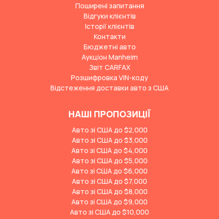
Поширені запитання
Відгуки клієнтів
Історії клієнтів
Контакти
Бюджетні авто
Аукціон Manheim
Звіт CARFAX
Розшифровка VIN-коду
Відстеження доставки авто з США
НАШІ ПРОПОЗИЦІЇ
Авто зі США до $2,000
Авто зі США до $3,000
Авто зі США до $4,000
Авто зі США до $5,000
Авто зі США до $6,000
Авто зі США до $7,000
Авто зі США до $8,000
Авто зі США до $9,000
Авто зі США до $10,000