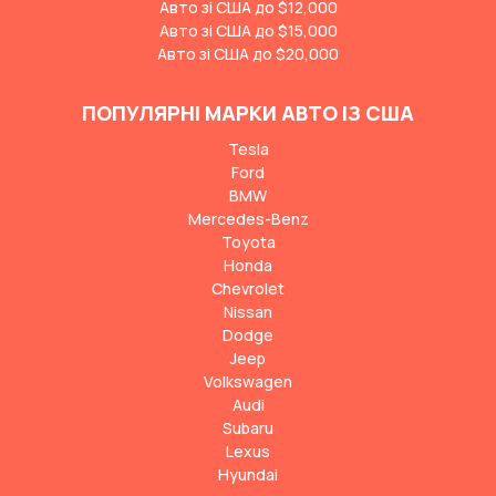
Авто зі США до $12,000
Авто зі США до $15,000
Авто зі США до $20,000
ПОПУЛЯРНІ МАРКИ АВТО ІЗ США
Tesla
Ford
BMW
Mercedes-Benz
Toyota
Honda
Chevrolet
Nissan
Dodge
Jeep
Volkswagen
Audi
Subaru
Lexus
Hyundai