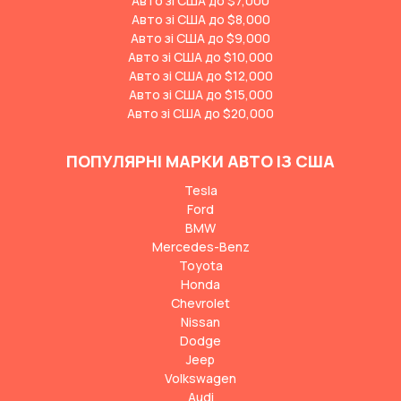
Авто зі США до $7,000
Авто зі США до $8,000
Авто зі США до $9,000
Авто зі США до $10,000
Авто зі США до $12,000
Авто зі США до $15,000
Авто зі США до $20,000
ПОПУЛЯРНІ МАРКИ АВТО ІЗ США
Tesla
Ford
BMW
Mercedes-Benz
Toyota
Honda
Chevrolet
Nissan
Dodge
Jeep
Volkswagen
Audi