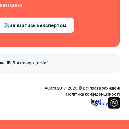
апитання.
Зв’язатись з експертом
, 1В, 3-й поверх, офіс 1
ACars 2017-2026 © Всі права захищені
Політика конфіденційності