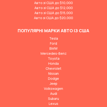
Авто зі США до $10,000
Авто зі США до $12,000
Авто зі США до $15,000
Авто зі США до $20,000
ПОПУЛЯРНІ МАРКИ АВТО ІЗ США
Tesla
Ford
BMW
Mercedes-Benz
Toyota
Honda
Chevrolet
Nissan
Dodge
Jeep
Volkswagen
Audi
Subaru
Lexus