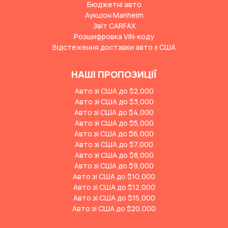
Бюджетні авто
Аукціон Manheim
Звіт CARFAX
Розшифровка VIN-коду
Відстеження доставки авто з США
НАШІ ПРОПОЗИЦІЇ
Авто зі США до $2,000
Авто зі США до $3,000
Авто зі США до $4,000
Авто зі США до $5,000
Авто зі США до $6,000
Авто зі США до $7,000
Авто зі США до $8,000
Авто зі США до $9,000
Авто зі США до $10,000
Авто зі США до $12,000
Авто зі США до $15,000
Авто зі США до $20,000