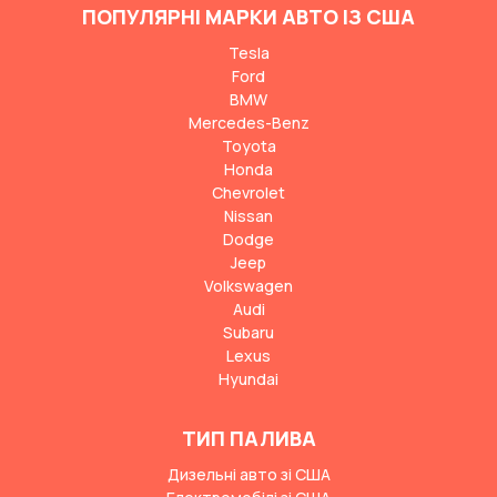
ПОПУЛЯРНІ МАРКИ АВТО ІЗ США
Tesla
Ford
BMW
Mercedes-Benz
Toyota
Honda
Chevrolet
Nissan
Dodge
Jeep
Volkswagen
Audi
Subaru
Lexus
Hyundai
ТИП ПАЛИВА
Дизельні авто зі США