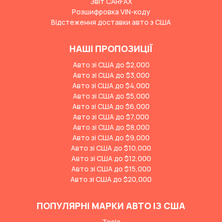
Звіт CARFAX
Розшифровка VIN-коду
Відстеження доставки авто з США
НАШІ ПРОПОЗИЦІЇ
Авто зі США до $2,000
Авто зі США до $3,000
Авто зі США до $4,000
Авто зі США до $5,000
Авто зі США до $6,000
Авто зі США до $7,000
Авто зі США до $8,000
Авто зі США до $9,000
Авто зі США до $10,000
Авто зі США до $12,000
Авто зі США до $15,000
Авто зі США до $20,000
ПОПУЛЯРНІ МАРКИ АВТО ІЗ США
Tesla