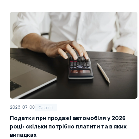
2026-07-08
Статті
Податки при продажі автомобіля у 2026
році: скільки потрібно платити та в яких
випадках