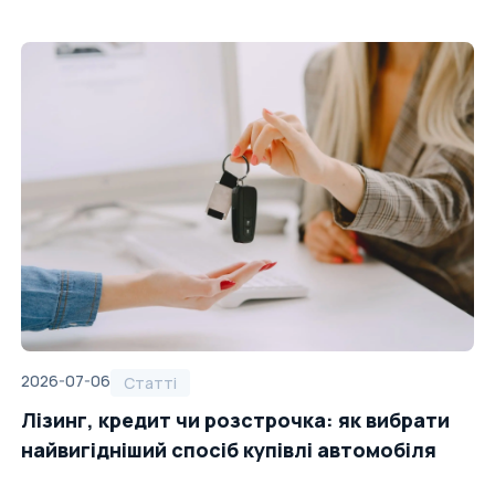
2026-07-06
Статті
Лізинг, кредит чи розстрочка: як вибрати
найвигідніший спосіб купівлі автомобіля