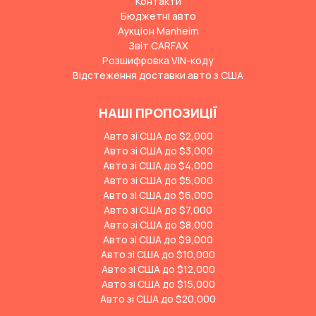
Контакти
Бюджетні авто
Аукціон Manheim
Звіт CARFAX
Розшифровка VIN-коду
Відстеження доставки авто з США
НАШІ ПРОПОЗИЦІЇ
Авто зі США до $2,000
Авто зі США до $3,000
Авто зі США до $4,000
Авто зі США до $5,000
Авто зі США до $6,000
Авто зі США до $7,000
Авто зі США до $8,000
Авто зі США до $9,000
Авто зі США до $10,000
Авто зі США до $12,000
Авто зі США до $15,000
Авто зі США до $20,000