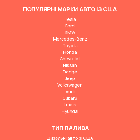
ПОПУЛЯРНІ МАРКИ АВТО ІЗ США
Tesla
Ford
BMW
Mercedes-Benz
Toyota
Honda
Chevrolet
Nissan
Dodge
Jeep
Volkswagen
Audi
Subaru
Lexus
Hyundai
ТИП ПАЛИВА
Дизельні авто зі США